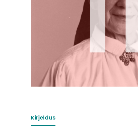
Kirjeldus