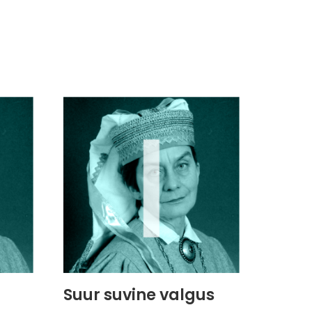
Suur suvine valgus