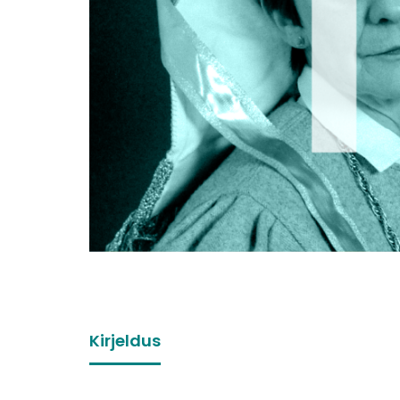
Kirjeldus